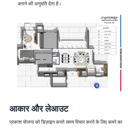
बनाने की अनुमति देता है।
आकार और लेआउट
प्रकाश योजना को डिज़ाइन करते समय विचार करने के लिए कमरे का