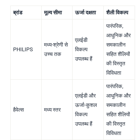
ब्रांड
मूल्य सीमा
ऊर्जा दक्षता
शैली विकल्प
पारंपरिक,
आधुनिक और
एलईडी
मध्य-श्रेणी से
समकालीन
PHILIPS
विकल्प
उच्च तक
सहित शैलियों
उपलब्ध हैं
की विस्तृत
विविधता
पारंपरिक,
एलईडी और
आधुनिक और
ऊर्जा-कुशल
समकालीन
हैवेल्स
मध्य स्तर
विकल्प
सहित शैलियों
उपलब्ध हैं
की विस्तृत
विविधता