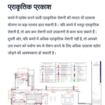
प्राकृतिक प्रकाश
कमरे में प्रवेश करने वाली प्राकृतिक रोशनी की मात्रा भी प्रकाश
योजना पर बड़ा प्रभाव डाल सकती है। यदि कमरे में भरपूर प्राकृतिक
रोशनी है, तो आप कम रोशनी वाले उपकरणों से काम चला सकते हैं।
दूसरी ओर, यदि कमरे में अधिक प्राकृतिक रोशनी नहीं है, तो आपको
उस स्थान को पर्याप्त रूप से रोशन करने के लिए अधिक प्रकाश स्रोत
जोड़ने की आवश्यकता हो सकती है।