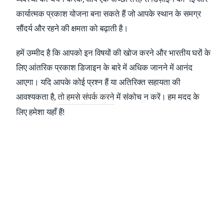
कार्यात्मक प्रकाश योजना बना सकते हैं जो आपके स्थान के समग्र
सौंदर्य और रहने की क्षमता को बढ़ाती है।
हमें उम्मीद है कि आपको इन विषयों की खोज करने और भारतीय घरों के
लिए आंतरिक प्रकाश डिजाइन के बारे में अधिक जानने में आनंद
आएगा। यदि आपके कोई प्रश्न हैं या अतिरिक्त सहायता की
आवश्यकता है,
तो हमसे संपर्क करने
में संकोच न करें। हम मदद के
लिए हमेशा यहाँ हैं!