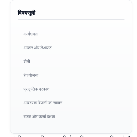
विषयसूची
कार्यक्षमता
आकार और लेआउट
शैली
रंग योजना
प्राकृतिक प्रकाश
आवश्यक बिजली का सामान
बजट और ऊर्जा दक्षता