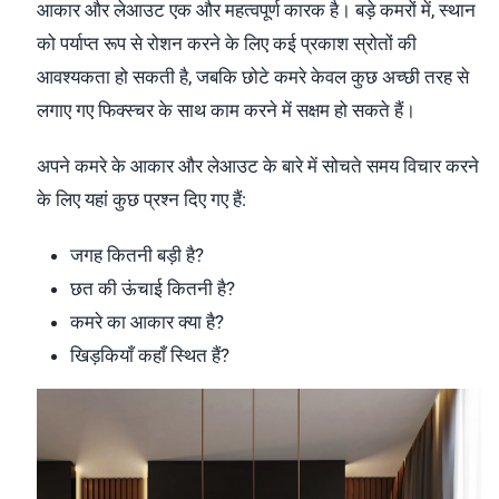
आकार और लेआउट एक और महत्वपूर्ण कारक है। बड़े कमरों में, स्थान
को पर्याप्त रूप से रोशन करने के लिए कई प्रकाश स्रोतों की
आवश्यकता हो सकती है, जबकि छोटे कमरे केवल कुछ अच्छी तरह से
लगाए गए फिक्स्चर के साथ काम करने में सक्षम हो सकते हैं।
अपने कमरे के आकार और लेआउट के बारे में सोचते समय विचार करने
के लिए यहां कुछ प्रश्न दिए गए हैं:
जगह कितनी बड़ी है?
छत की ऊंचाई कितनी है?
कमरे का आकार क्या है?
खिड़कियाँ कहाँ स्थित हैं?