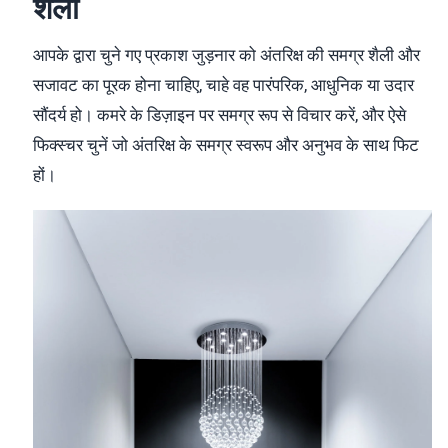
शैली
आपके द्वारा चुने गए प्रकाश जुड़नार को अंतरिक्ष की समग्र शैली और
सजावट का पूरक होना चाहिए, चाहे वह पारंपरिक, आधुनिक या उदार
सौंदर्य हो। कमरे के डिज़ाइन पर समग्र रूप से विचार करें, और ऐसे
फिक्स्चर चुनें जो अंतरिक्ष के समग्र स्वरूप और अनुभव के साथ फिट
हों।