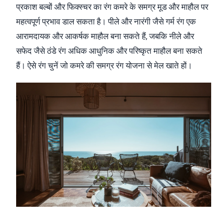
प्रकाश बल्बों और फिक्स्चर का रंग कमरे के समग्र मूड और माहौल पर
महत्वपूर्ण प्रभाव डाल सकता है। पीले और नारंगी जैसे गर्म रंग एक
आरामदायक और आकर्षक माहौल बना सकते हैं, जबकि नीले और
सफेद जैसे ठंडे रंग अधिक आधुनिक और परिष्कृत माहौल बना सकते
हैं। ऐसे रंग चुनें जो कमरे की समग्र रंग योजना से मेल खाते हों।