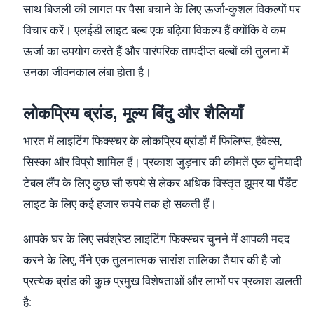
साथ बिजली की लागत पर पैसा बचाने के लिए ऊर्जा-कुशल विकल्पों पर
विचार करें। एलईडी लाइट बल्ब एक बढ़िया विकल्प हैं क्योंकि वे कम
ऊर्जा का उपयोग करते हैं और पारंपरिक तापदीप्त बल्बों की तुलना में
उनका जीवनकाल लंबा होता है।
लोकप्रिय ब्रांड, मूल्य बिंदु और शैलियाँ
भारत में लाइटिंग फिक्स्चर के लोकप्रिय ब्रांडों में फिलिप्स, हैवेल्स,
सिस्का और विप्रो शामिल हैं। प्रकाश जुड़नार की कीमतें एक बुनियादी
टेबल लैंप के लिए कुछ सौ रुपये से लेकर अधिक विस्तृत झूमर या पेंडेंट
लाइट के लिए कई हजार रुपये तक हो सकती हैं।
आपके घर के लिए सर्वश्रेष्ठ लाइटिंग फिक्स्चर चुनने में आपकी मदद
करने के लिए, मैंने एक तुलनात्मक सारांश तालिका तैयार की है जो
प्रत्येक ब्रांड की कुछ प्रमुख विशेषताओं और लाभों पर प्रकाश डालती
है: