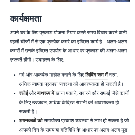
कार्यक्षमता
अपने घर के लिए प्रकाश योजना तैयार करते समय विचार करने वाली
पहली चीजों में से एक प्रत्येक कमरे का इच्छित कार्य है। अलग-अलग
कमरों में उनके इच्छित उपयोग के आधार पर प्रकाश की अलग-अलग
ज़रूरतें होंगी। उदाहरण के लिए:
गर्म और आकर्षक माहौल बनाने के लिए
लिविंग रूम में
नरम,
अधिक व्यापक प्रकाश व्यवस्था की आवश्यकता हो सकती है।
रसोई
और
बाथरूम में
खाना पकाने, संवारने और सफाई जैसे कार्यों
के लिए उज्जवल, अधिक केंद्रित रोशनी की आवश्यकता हो
सकती है।
शयनकक्षों को
समायोज्य प्रकाश व्यवस्था से लाभ हो सकता है जो
आपको दिन के समय या गतिविधि के आधार पर अलग-अलग मूड