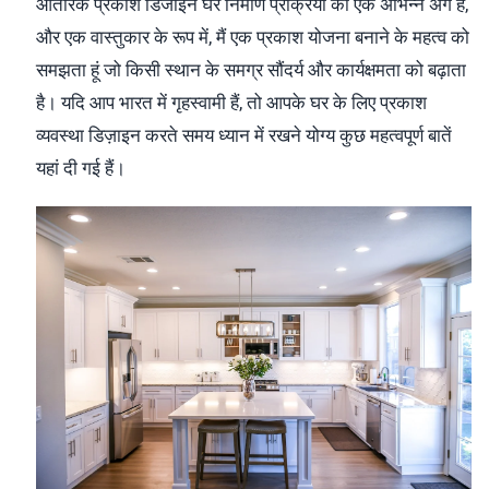
आंतरिक प्रकाश डिजाइन घर निर्माण प्रक्रिया का एक अभिन्न अंग है,
और एक वास्तुकार के रूप में, मैं एक प्रकाश योजना बनाने के महत्व को
समझता हूं जो किसी स्थान के समग्र सौंदर्य और कार्यक्षमता को बढ़ाता
है। यदि आप भारत में गृहस्वामी हैं, तो आपके घर के लिए प्रकाश
व्यवस्था डिज़ाइन करते समय ध्यान में रखने योग्य कुछ महत्वपूर्ण बातें
यहां दी गई हैं।