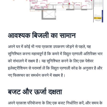
आवश्यक बिजली का सामान
अपने घर में कोई भी नया प्रकाश उपकरण जोड़ने से पहले, यह
सुनिश्चित करना महत्वपूर्ण है कि कमरे में विद्युत प्रणाली अतिरिक्त भार
को संभालने में सक्षम है। यह सुनिश्चित करने के लिए एक पेशेवर
इलेक्ट्रीशियन से परामर्श लें कि विद्युत प्रणाली कोड के अनुसार है और
नए फिक्स्चर का समर्थन करने में सक्षम है।
बजट और ऊर्जा दक्षता
अपने प्रकाश परियोजना के लिए एक बजट निर्धारित करें, और समय के