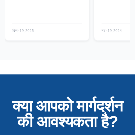
दिस॰ 19, 2025
नव॰ 19, 2024
क्या आपको मार्गदर्शन
की आवश्यकता है?