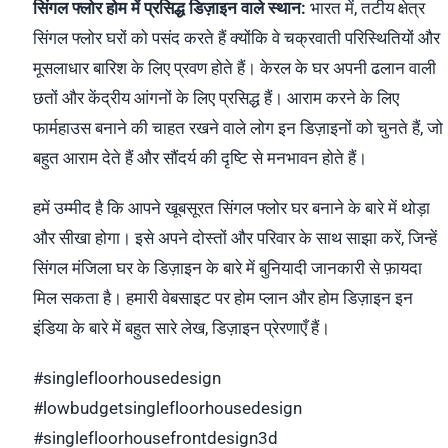
सिंगल फ्लोर होम में प्रसिद्ध डिज़ाइन वाले स्थान:
भारत में, तटीय क्षेत्र
सिंगल फ्लोर घरों को पसंद करते हैं क्योंकि वे चक्रवाती परिस्थितियों और
मूसलाधार बारिश के लिए प्रवण होते हैं। केरल के घर अपनी ढलान वाली
छतों और केंद्रीय आंगनों के लिए प्रसिद्ध हैं। आराम करने के लिए
फार्महाउस बनाने की चाहत रखने वाले लोग इन डिज़ाइनों को चुनते हैं, जो
बहुत आराम देते हैं और सौंदर्य की दृष्टि से मनभावन होते हैं।
हमें उम्मीद है कि आपने खूबसूरत सिंगल फ्लोर घर बनाने के बारे में थोड़ा
और सीखा होगा। इसे अपने दोस्तों और परिवार के साथ साझा करें, जिन्हें
सिंगल मंजिला घर के डिज़ाइन के बारे में बुनियादी जानकारी से फ़ायदा
मिल सकता है। हमारी वेबसाइट पर होम प्लान और होम डिज़ाइन इन
इंडिया के बारे में बहुत सारे लेख, डिज़ाइन प्रेरणाएँ हैं।
#singlefloorhousedesign
#lowbudgetsinglefloorhousedesign
#singlefloorhousefrontdesign3d