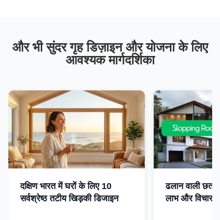
और भी सुंदर गृह डिज़ाइन और योजना के लिए
आवश्यक मार्गदर्शिका
दक्षिण भारत में घरों के लिए 10
ढलान वाली छत प्
सर्वश्रेष्ठ तटीय खिड़की डिजाइन
लाभ और विचार के 