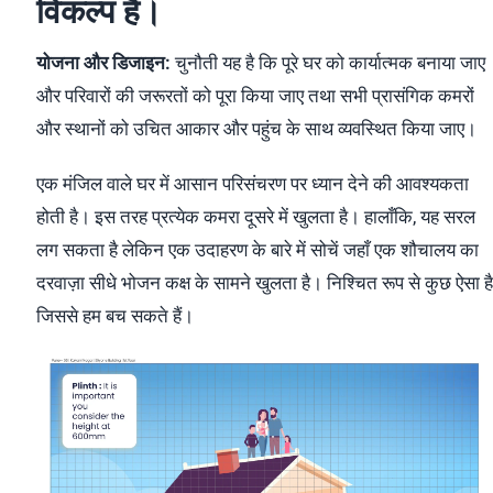
विकल्प हैं।
योजना और डिजाइन:
चुनौती यह है कि पूरे घर को कार्यात्मक बनाया जाए
और परिवारों की जरूरतों को पूरा किया जाए तथा सभी प्रासंगिक कमरों
और स्थानों को उचित आकार और पहुंच के साथ व्यवस्थित किया जाए।
एक मंजिल वाले घर में आसान परिसंचरण पर ध्यान देने की आवश्यकता
होती है। इस तरह प्रत्येक कमरा दूसरे में खुलता है। हालाँकि, यह सरल
लग सकता है लेकिन एक उदाहरण के बारे में सोचें जहाँ एक शौचालय का
दरवाज़ा सीधे भोजन कक्ष के सामने खुलता है। निश्चित रूप से कुछ ऐसा है
जिससे हम बच सकते हैं।