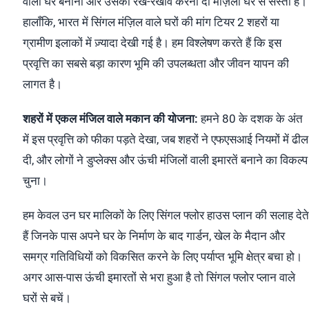
वाला घर बनाना और उसका रख-रखाव करना दो मंज़िला घर से सस्ता है।
हालाँकि, भारत में सिंगल मंज़िल वाले घरों की मांग टियर 2 शहरों या
ग्रामीण इलाकों में ज़्यादा देखी गई है। हम विश्लेषण करते हैं कि इस
प्रवृत्ति का सबसे बड़ा कारण भूमि की उपलब्धता और जीवन यापन की
लागत है।
शहरों में एकल मंजिल वाले मकान की योजना:
हमने 80 के दशक के अंत
में इस प्रवृत्ति को फीका पड़ते देखा, जब शहरों ने एफएसआई नियमों में ढील
दी, और लोगों ने डुप्लेक्स और ऊंची मंजिलों वाली इमारतें बनाने का विकल्प
चुना।
हम केवल उन घर मालिकों के लिए सिंगल फ्लोर हाउस प्लान की सलाह देते
हैं जिनके पास अपने घर के निर्माण के बाद गार्डन, खेल के मैदान और
समग्र गतिविधियों को विकसित करने के लिए पर्याप्त भूमि क्षेत्र बचा हो।
अगर आस-पास ऊंची इमारतों से भरा हुआ है तो सिंगल फ्लोर प्लान वाले
घरों से बचें।