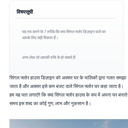
विषयसूची
यह तय करने के 7 तरीके कि क्या सिंगल फ्लोर डिज़ाइन वाले घर
आपके लिए सही विकल्प हैं।
अन्य लेख जो आपकी रुचि के हो सकते हैं:
सिंगल फ्लोर हाउस डिज़ाइन को अक्सर घर के मालिकों द्वारा गलत समझा
जाता है और अक्सर इसे कम बजट वाले सिंगल फ्लोर घर कहा जाता है।
हम यह पता लगाएंगे कि क्या सिंगल फ्लोर हाउस के रूप में अपना घर बनाते
समय इस शब्द का कोई गुण, लाभ और नुकसान है।