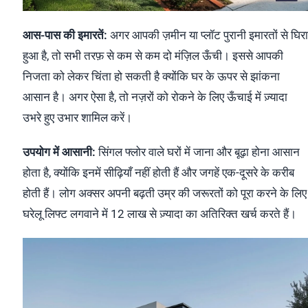
आस-पास की इमारतें:
अगर आपकी ज़मीन या प्लॉट पुरानी इमारतों से घिरा
हुआ है, तो सभी तरफ़ से कम से कम दो मंज़िल ऊँची। इससे आपकी
निजता को लेकर चिंता हो सकती है क्योंकि घर के ऊपर से झांकना
आसान है। अगर ऐसा है, तो नज़रों को रोकने के लिए ऊँचाई में ज़्यादा
उभरे हुए उभार शामिल करें।
उपयोग में आसानी:
सिंगल फ्लोर वाले घरों में जाना और बूढ़ा होना आसान
होता है, क्योंकि इनमें सीढ़ियाँ नहीं होती हैं और जगहें एक-दूसरे के करीब
होती हैं। लोग अक्सर अपनी बढ़ती उम्र की जरूरतों को पूरा करने के लिए
घरेलू लिफ्ट लगवाने में 12 लाख से ज़्यादा का अतिरिक्त खर्च करते हैं।