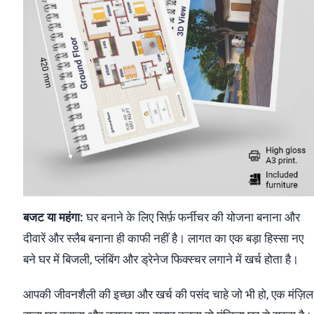
बजट या महंगा:
घर बनाने के लिए सिर्फ़ फर्नीचर की योजना बनाना और
दीवारें और स्लैब बनाना ही काफी नहीं है। लागत का एक बड़ा हिस्सा नए
बने घर में बिजली, प्लंबिंग और ड्रेनेज फिक्स्चर लगाने में खर्च होता है।
आपकी जीवनशैली की इच्छा और खर्च की पसंद चाहे जो भी हो, एक मंज़िल