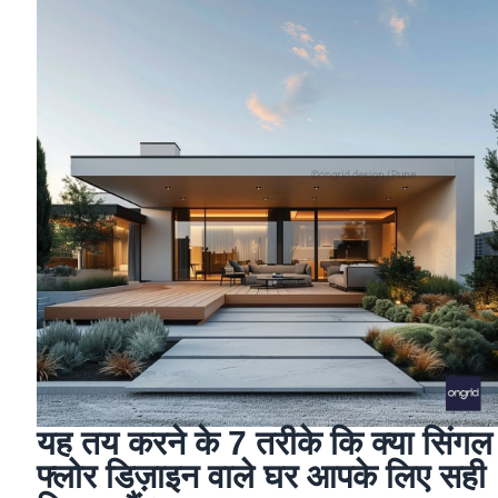
यह तय करने के 7 तरीके कि क्या सिंगल
फ्लोर डिज़ाइन वाले घर आपके लिए सही