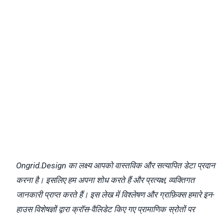
Ongrid.Design का लक्ष्य आपको वास्तविक और सत्यापित डेटा प्रदान
करना है। इसलिए हम अपना शोध करते हैं और प्रत्यक्ष, व्यक्तिगत
जानकारी प्राप्त करते हैं। इस लेख में विश्लेषण और ग्राफ़िक्स हमारे इन-
हाउस विशेषज्ञों द्वारा क्रॉस-वैलिडेट किए गए प्रामाणिक स्रोतों पर