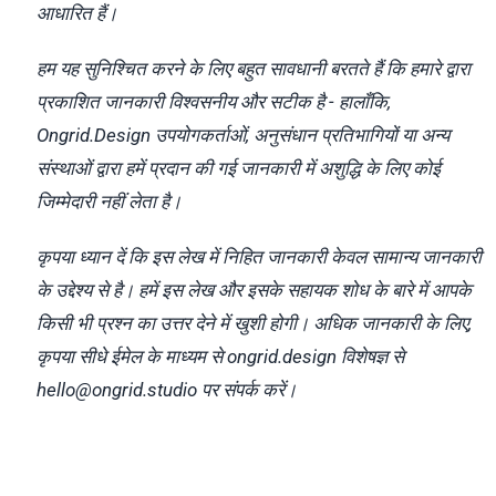
आधारित हैं।
हम यह सुनिश्चित करने के लिए बहुत सावधानी बरतते हैं कि हमारे द्वारा
प्रकाशित जानकारी विश्वसनीय और सटीक है - हालाँकि,
Ongrid.Design उपयोगकर्ताओं, अनुसंधान प्रतिभागियों या अन्य
संस्थाओं द्वारा हमें प्रदान की गई जानकारी में अशुद्धि के लिए कोई
जिम्मेदारी नहीं लेता है।
कृपया ध्यान दें कि इस लेख में निहित जानकारी केवल सामान्य जानकारी
के उद्देश्य से है। हमें इस लेख और इसके सहायक शोध के बारे में आपके
किसी भी प्रश्न का उत्तर देने में खुशी होगी। अधिक जानकारी के लिए,
कृपया सीधे ईमेल के माध्यम से ongrid.design विशेषज्ञ से
hello@ongrid.studio पर संपर्क करें।