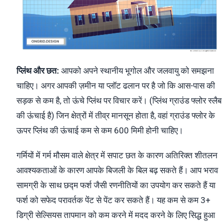
प्लिंथ और छत:
आपको अपने स्थानीय भूगोल और जलवायु को समझना
चाहिए। अगर आपकी ज़मीन या प्लॉट ढलान पर है जो कि आस-पास की
सड़क से कम है, तो ऊंचे प्लिंथ पर विचार करें। (प्लिंथ ग्राउंड फ्लोर स्लैब
की ऊंचाई है) जिन क्षेत्रों में तीव्र मानसून होता है, वहां ग्राउंड फ्लोर के
ऊपर प्लिंथ की ऊंचाई कम से कम 600 मिमी होनी चाहिए।
गर्मियों में गर्म मौसम वाले क्षेत्र में सपाट छत के कारण अतिरिक्त शीतलन
आवश्यकताओं के कारण आपके बिजली के बिल बढ़ सकते हैं। आप भराव
सामग्री के साथ छद्म फर्श जैसी रणनीतियों का उपयोग कर सकते हैं या
फर्श को सफेद परावर्तक पेंट से पेंट कर सकते हैं। यह कम से कम 3+
डिग्री सेल्सियस तापमान को कम करने में मदद करने के लिए सिद्ध हुआ