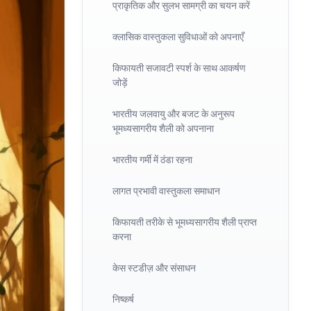
प्राकृतिक और सुलभ सामग्री का चयन करें
क्लासिक वास्तुकला सुविधाओं को अपनाएँ
किफायती सजावटी स्पर्श के साथ आकर्षण
जोड़ें
भारतीय जलवायु और बजट के अनुरूप
भूमध्यसागरीय शैली को अपनाना
भारतीय गर्मी में ठंडा रहना
लागत प्रभावी वास्तुकला समाधान
किफायती तरीके से भूमध्यसागरीय शैली प्राप्त
करना
केस स्टडीज़ और संसाधन
निष्कर्ष