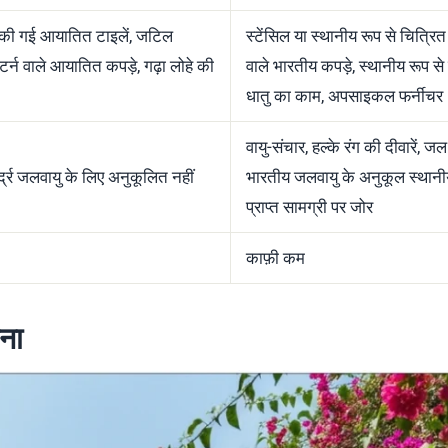
ट की गई आयातित टाइलें, जटिल
स्टेंसिल या स्थानीय रूप से चित्रित ट
टर्न वाले आयातित कपड़े, गढ़ा लोहे की
वाले भारतीय कपड़े, स्थानीय रूप से प
धातु का काम, अपसाइकल फर्नीचर
वायु-संचार, हल्के रंग की दीवारें, जल
्द्र जलवायु के लिए अनुकूलित नहीं
भारतीय जलवायु के अनुकूल स्थानी
प्राप्त सामग्री पर जोर
काफ़ी कम
ना