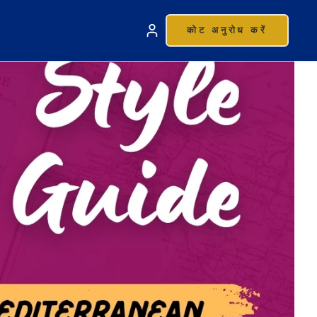
कोट अनुरोध करें