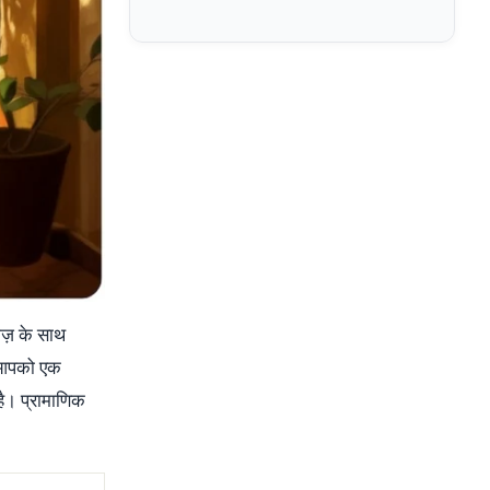
ाज़ के साथ
ड आपको एक
है। प्रामाणिक