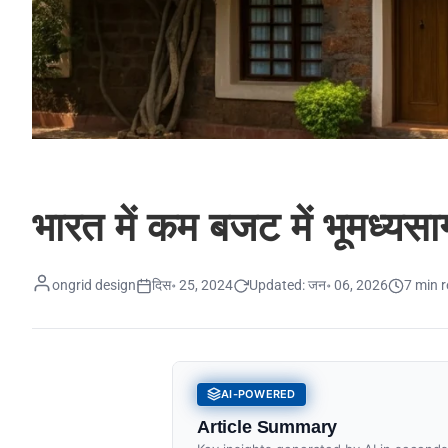
भारत में कम बजट में भूमध्यसा
ongrid design
दिस॰ 25, 2024
Updated:
जन॰ 06, 2026
7 min 
AI-POWERED
Article Summary