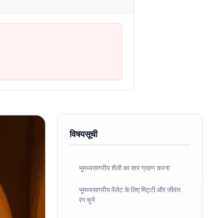
विषयसूची
भूमध्यसागरीय शैली का सार ग्रहण करना
भूमध्यसागरीय पैलेट के लिए मिट्टी और जीवंत
रंग चुनें